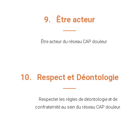
9. Être acteur
Être acteur du réseau CAP douleur.
10. Respect et Déontologie
Respecter les règles de déontologie et de
confraternité au sein du réseau CAP douleur.