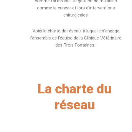
comme l’arthrose… la gestion de maladies
comme le cancer et lors d’interventions
chirurgicales.
Voici la charte du réseau, à laquelle s’engage
l’ensemble de l’équipe de la Clinique Vétérinaire
des Trois Fontaines :
La charte du
réseau