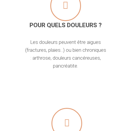
POUR QUELS DOULEURS ?
Les douleurs peuvent être aigues
(fractures, plaies...) ou bien chroniques
: arthrose, douleurs cancéreuses,
pancréatite.