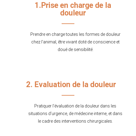
1.Prise en charge de la
douleur
Prendre en charge toutes les formes de douleur
chez l’animal, être vivant doté de conscience et
doué de sensibilité.
2. Evaluation de la douleur
Pratiquer l’évaluation de la douleur dans les
situations d’urgence, de médecine interne, et dans
le cadre des interventions chirurgicales.