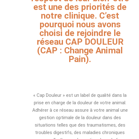
est une des priorités de
notre clinique. C’est
pourquoi nous avons
choisi de rejoindre le
réseau CAP DOULEUR
(CAP : Change Animal
Pain).
« Cap Douleur » est un label de qualité dans la
prise en charge de la douleur de votre animal.
Adhérer à ce réseau assure à votre animal une
gestion optimale de la douleur dans des
situations telles que des traumatismes, des
troubles digestifs, des maladies chroniques