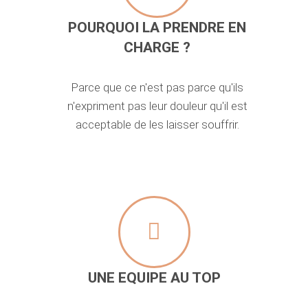
POURQUOI LA PRENDRE EN
CHARGE ?
Parce que ce n'est pas parce qu'ils
n'expriment pas leur douleur qu'il est
acceptable de les laisser souffrir.
UNE EQUIPE AU TOP