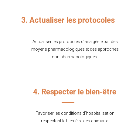
3. Actualiser les protocoles
Actualiser les protocoles d’analgésie par des
moyens pharmacologiques et des approches
non pharmacologiques.
4. Respecter le bien-être
Favoriser les conditions d’hospitalisation
respectant le bien-être des animaux.