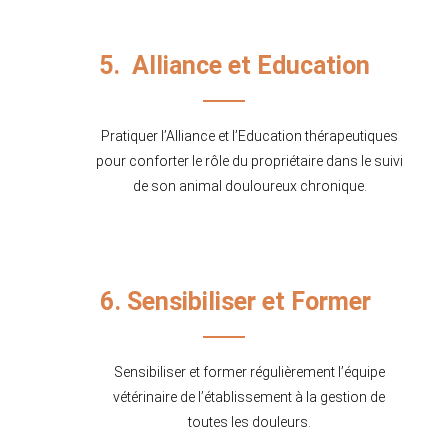
5. Alliance et Education
Pratiquer l’Alliance et l’Education thérapeutiques
pour conforter le rôle du propriétaire dans le suivi
de son animal douloureux chronique.
6. Sensibiliser et Former
Sensibiliser et former régulièrement l’équipe
vétérinaire de l’établissement à la gestion de
toutes les douleurs.