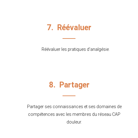
7. Réévaluer
Réévaluer les pratiques d’analgésie.
8. Partager
Partager ses connaissances et ses domaines de
compétences avec les membres du réseau CAP
douleur.