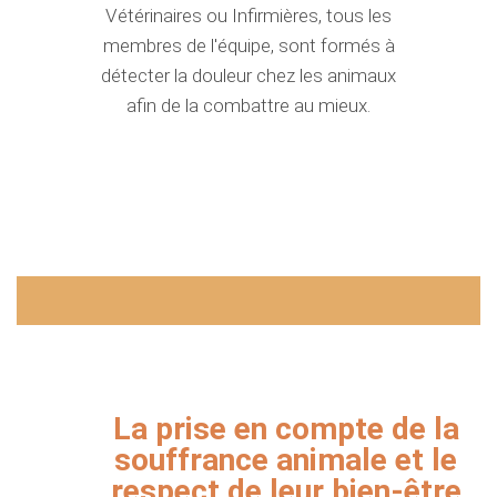
Vétérinaires ou Infirmières, tous les
membres de l'équipe, sont formés à
détecter la douleur chez les animaux
afin de la combattre au mieux.
La prise en compte de la
souffrance animale et le
respect de leur bien-être