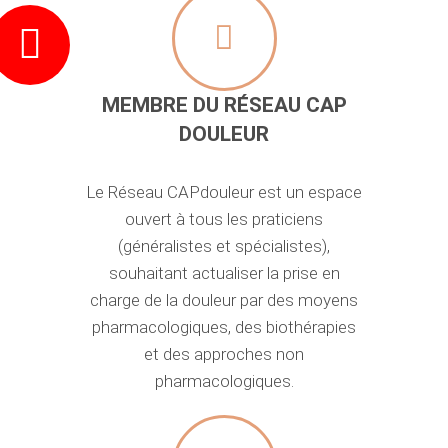
MEMBRE DU RÉSEAU CAP
DOULEUR
Le Réseau CAPdouleur est un espace
ouvert à tous les praticiens
(généralistes et spécialistes),
souhaitant actualiser la prise en
charge de la douleur par des moyens
pharmacologiques, des biothérapies
et des approches non
pharmacologiques.