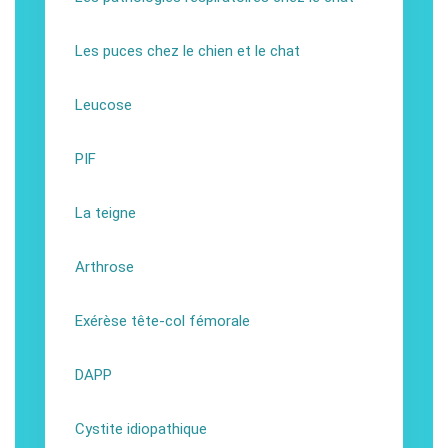
Les puces chez le chien et le chat
Leucose
PIF
La teigne
Arthrose
Exérèse tête-col fémorale
DAPP
Cystite idiopathique