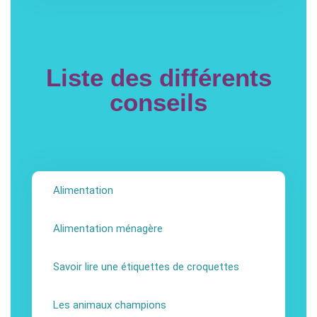
Liste des différents
conseils
Alimentation
Alimentation ménagère
Savoir lire une étiquettes de croquettes
Les animaux champions