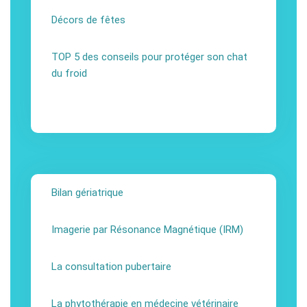
Décors de fêtes
TOP 5 des conseils pour protéger son chat
du froid
Bilan gériatrique
Imagerie par Résonance Magnétique (IRM)
La consultation pubertaire
La phytothérapie en médecine vétérinaire