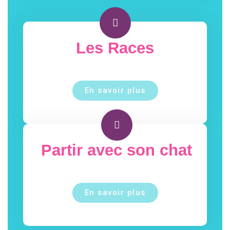
Les Races
En savoir plus
Partir avec son chat
En savoir plus