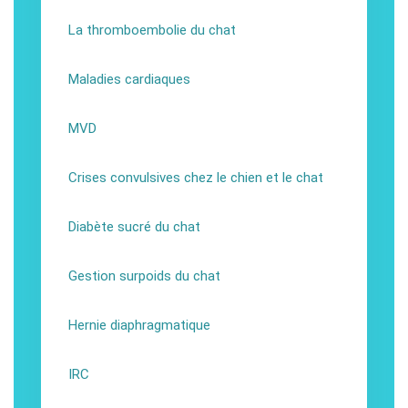
La thromboembolie du chat
Maladies cardiaques
MVD
Crises convulsives chez le chien et le chat
Diabète sucré du chat
Gestion surpoids du chat
Hernie diaphragmatique
IRC