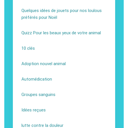
Quelques idées de jouets pour nos loulous
préférés pour Noël
Quizz Pour les beaux yeux de votre animal
10 clés
Adoption nouvel animal
Automédication
Groupes sanguins
Idées reçues
lutte contre la douleur