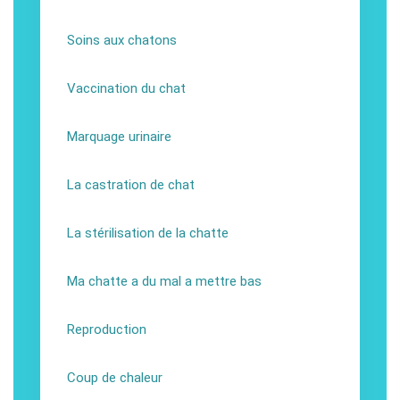
Soins aux chatons
Vaccination du chat
Marquage urinaire
La castration de chat
La stérilisation de la chatte
Ma chatte a du mal a mettre bas
Reproduction
Coup de chaleur