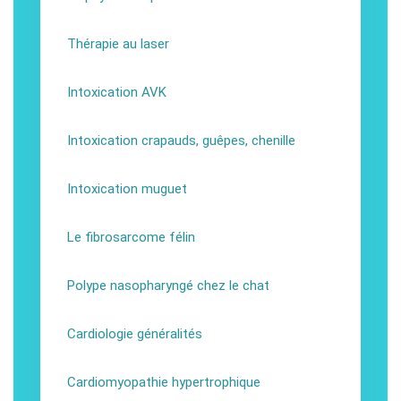
Thérapie au laser
Intoxication AVK
Intoxication crapauds, guêpes, chenille
Intoxication muguet
Le fibrosarcome félin
Polype nasopharyngé chez le chat
Cardiologie généralités
Cardiomyopathie hypertrophique