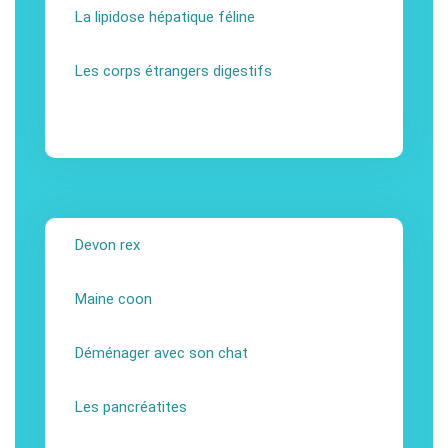
La lipidose hépatique féline
Les corps étrangers digestifs
Devon rex
Maine coon
Déménager avec son chat
Les pancréatites