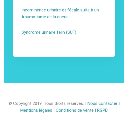
Incontinence urinaire et fécale suite à un
traumatisme de la queue
Syndrome urinaire félin (SUF)
© Copyright 2019. Tous droits réservés. |
Nous contacter
|
Mentions légales
|
Conditions de vente
|
RGPD