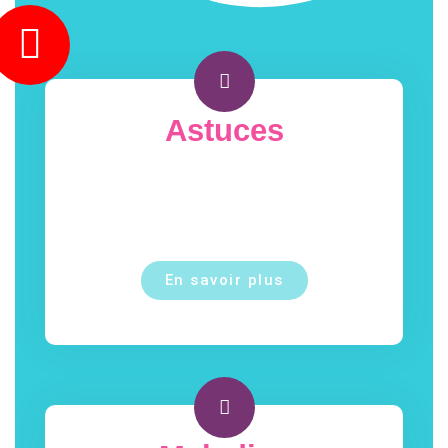
Astuces
En savoir plus