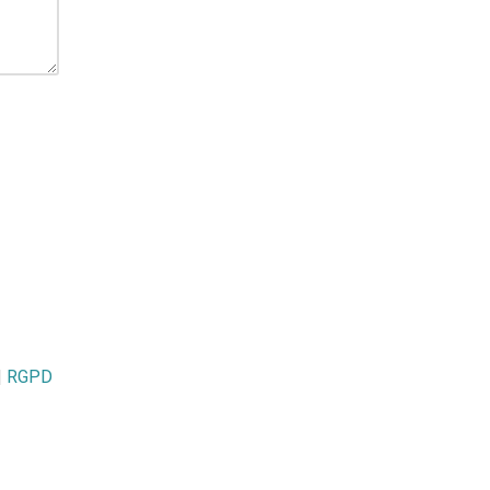
|
RGPD