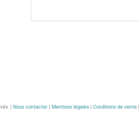
vés. |
Nous contacter
|
Mentions légales
|
Conditions de vente