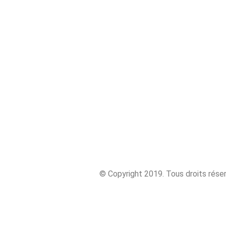
© Copyright 2019. Tous droits réser