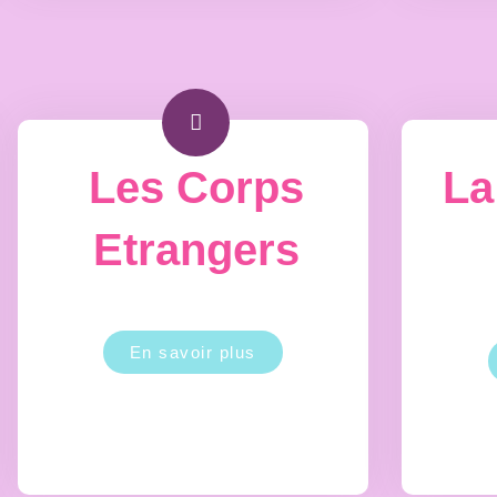
Les Corps
La
Etrangers
En savoir plus