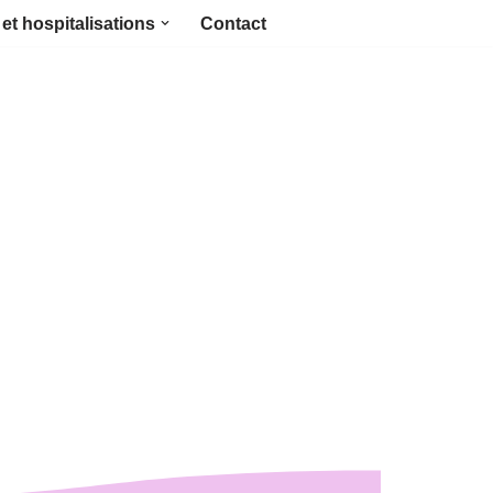
et hospitalisations
Contact