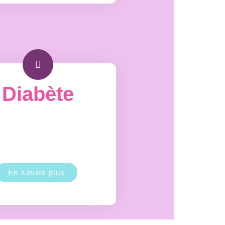
Diabète
En savoir plus