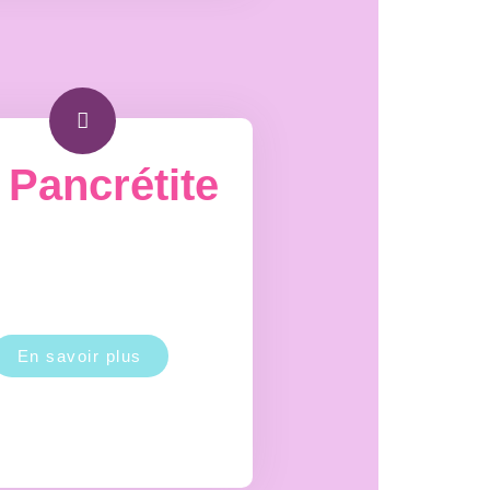
 Pancrétite
En savoir plus