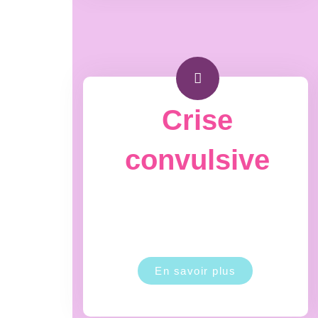
Crise
convulsive
En savoir plus