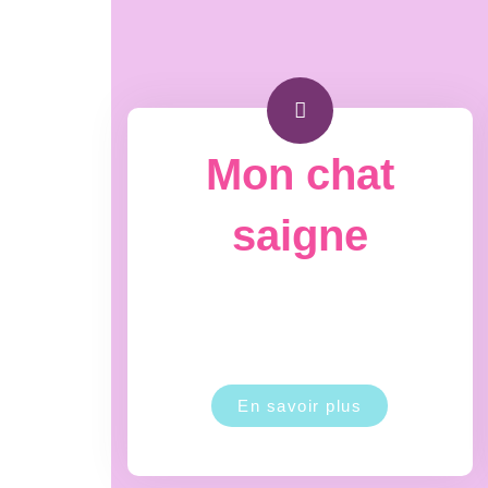
Mon chat
saigne
En savoir plus