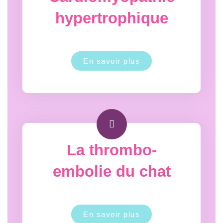
hypertrophique
En savoir plus
La thrombo-
embolie du chat
En savoir plus