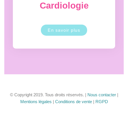
Cardiologie
En savoir plus
© Copyright 2019. Tous droits réservés. |
Nous contacter
|
Mentions légales
|
Conditions de vente
|
RGPD