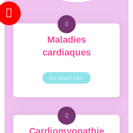
Maladies
cardiaques
En savoir plus
Cardiomyopathie