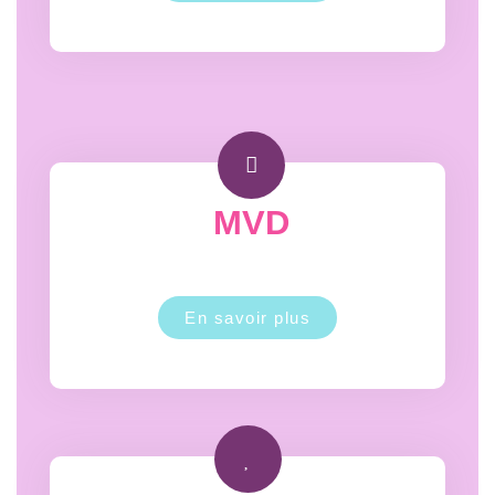
MVD
En savoir plus