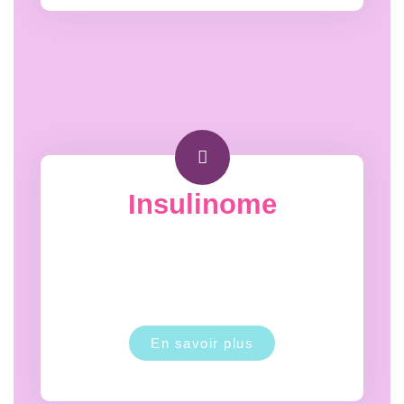
Insulinome
En savoir plus