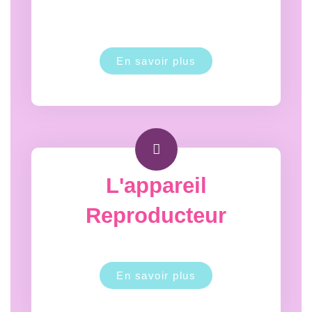
En savoir plus
L'appareil
Reproducteur
En savoir plus