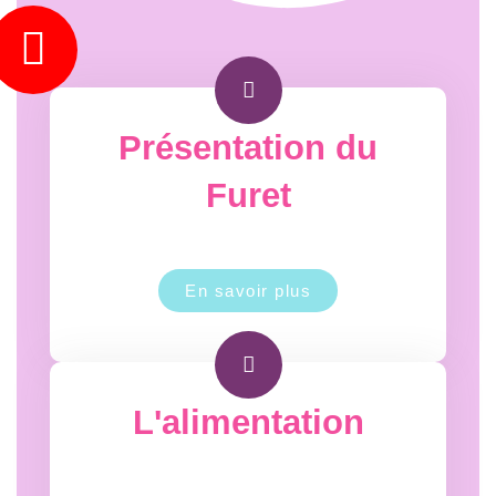
Présentation du
Furet
En savoir plus
L'alimentation