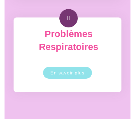
Problèmes
Respiratoires
En savoir plus