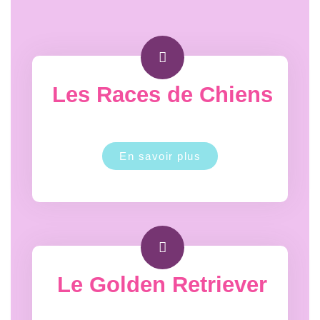
Les Races de Chiens
En savoir plus
Le Golden Retriever