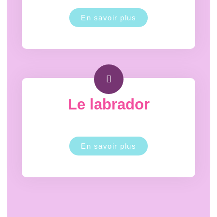
En savoir plus
Le labrador
En savoir plus