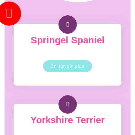
Springel Spaniel
En savoir plus
Yorkshire Terrier