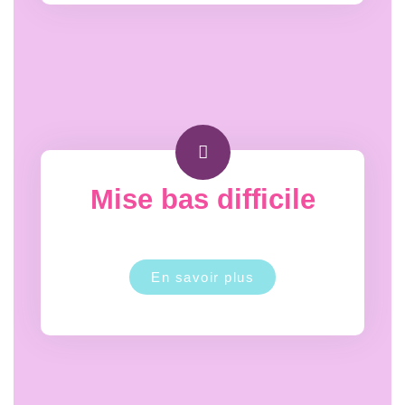
Mise bas difficile
En savoir plus