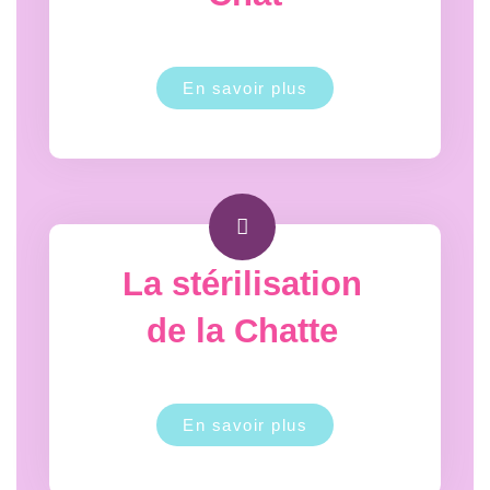
En savoir plus
La stérilisation
de la Chatte
En savoir plus