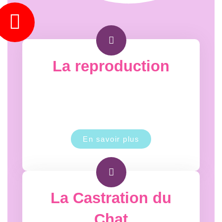
La reproduction
En savoir plus
La Castration du
Chat