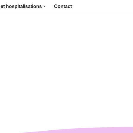
et hospitalisations
Contact