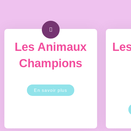
Les Animaux
Les
Champions
En savoir plus