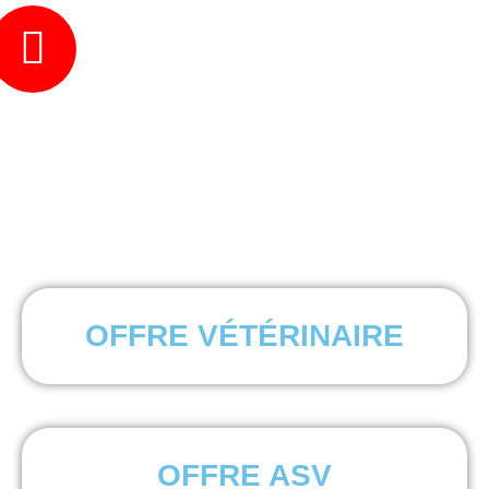
OFFRE VÉTÉRINAIRE
OFFRE ASV