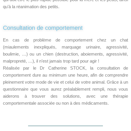
qu’à la réanimation des petits.
Consultation de comportement
En cas de problème de comportement chez un chat
(miaulements inexpliqués, marquage urinaire, agressivité,
boulimie, …) ou un chien (destruction, aboiements, agressivité,
malpropreté, …), il n’est jamais trop tard pour agir !
Réalisée par le Dr Catherine STOCK, la consultation de
comportement dure au minimum une heure, afin de comprendre
pleinement votre mode de vie et celui de votre animal. Grâce à un
questionnaire que vous aurez préalablement rempli, nous vous
aiderons à trouver des solutions, avec une thérapie
comportementale associée ou non à des médicaments.