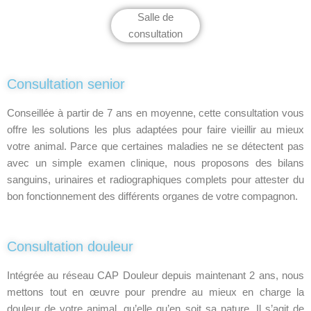
Salle de
consultation
Consultation senior
Conseillée à partir de 7 ans en moyenne, cette consultation vous
offre les solutions les plus adaptées pour faire vieillir au mieux
votre animal. Parce que certaines maladies ne se détectent pas
avec un simple examen clinique, nous proposons des bilans
sanguins, urinaires et radiographiques complets pour attester du
bon fonctionnement des différents organes de votre compagnon.
Consultation douleur
Intégrée au réseau CAP Douleur depuis maintenant 2 ans, nous
mettons tout en œuvre pour prendre au mieux en charge la
douleur de votre animal, qu’elle qu’en soit sa nature. Il s’agit de