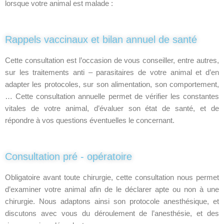
lorsque votre animal est malade :
Rappels vaccinaux et bilan annuel de santé
Cette consultation est l’occasion de vous conseiller, entre autres,
sur les traitements anti – parasitaires de votre animal et d’en
adapter les protocoles, sur son alimentation, son comportement,
… Cette consultation annuelle permet de vérifier les constantes
vitales de votre animal, d’évaluer son état de santé, et de
répondre à vos questions éventuelles le concernant.
Consultation pré - opératoire
Obligatoire avant toute chirurgie, cette consultation nous permet
d’examiner votre animal afin de le déclarer apte ou non à une
chirurgie. Nous adaptons ainsi son protocole anesthésique, et
discutons avec vous du déroulement de l’anesthésie, et des