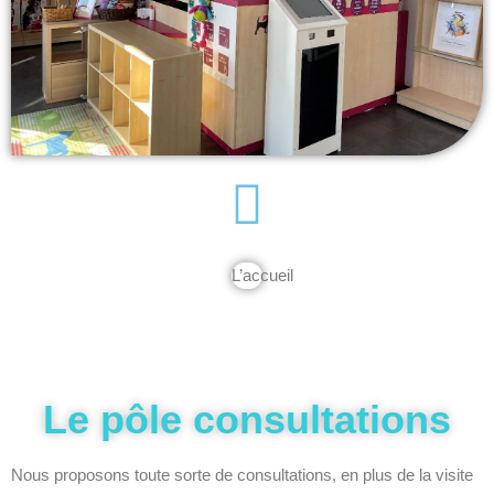
L’accueil
Le pôle consultations
Nous proposons toute sorte de consultations, en plus de la visite